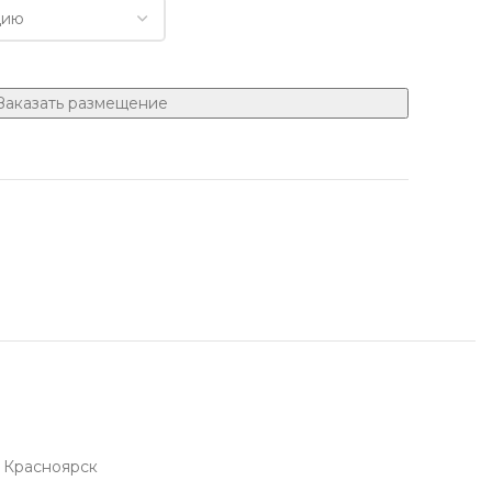
Заказать размещение
Красноярск