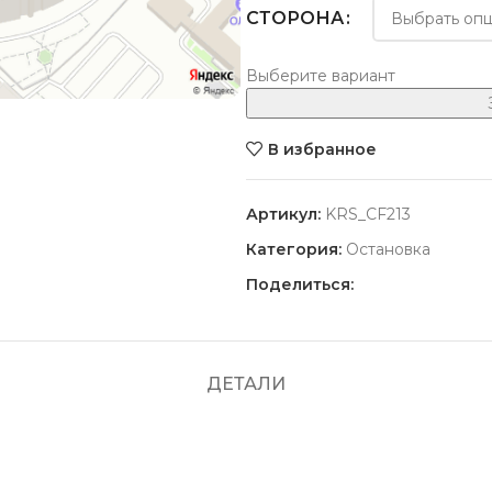
СТОРОНА
Выберите вариант
В избранное
Артикул:
KRS_CF213
Категория:
Остановка
Поделиться:
ДЕТАЛИ