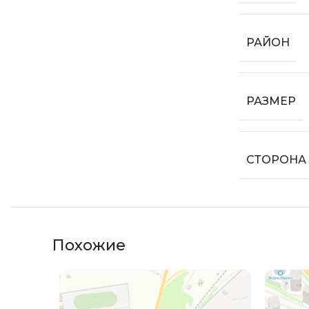
РАЙОН
РАЗМЕР
СТОРОНА
Похожие