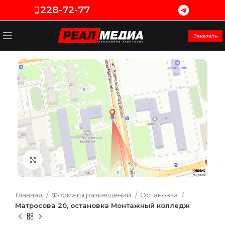
228-72-77
Заказать
Увеличить
Главная
Форматы размещений
Остановка
Матросова 20, остановка Монтажный колледж