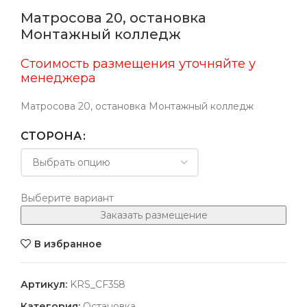
Матросова 20, остановка
Монтажный колледж
Стоимость размещения уточняйте у
менеджера
Матросова 20, остановка Монтажный колледж
СТОРОНА
Выберите вариант
Заказать размещение
В избранное
Артикул:
KRS_CF358
Категория:
Остановка