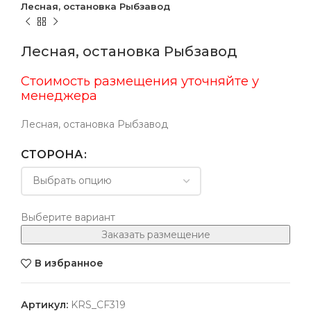
Лесная, остановка Рыбзавод
Лесная, остановка Рыбзавод
Стоимость размещения уточняйте у
менеджера
Лесная, остановка Рыбзавод
СТОРОНА
Выберите вариант
Заказать размещение
В избранное
Артикул:
KRS_CF319