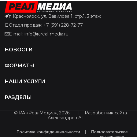
г. Красноярск, ул. Вавилова 1, стр.1, 3 этаж
Отдел продаж: +7 (391) 228-72-77
E-mail: info@rareal-media.ru
НОВОСТИ
ФОРМАТЫ
НАШИ УСЛУГИ
РАЗДЕЛЫ
© РА «РеалМедиа», 2026 г.
|
Разработчик сайта
Александров А.Г.
Политика конфиденциальности
|
Пользовательское
соглашение