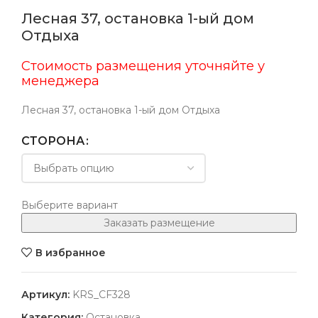
Лесная 37, остановка 1-ый дом
Отдыха
Стоимость размещения уточняйте у
менеджера
Лесная 37, остановка 1-ый дом Отдыха
СТОРОНА
Выберите вариант
Заказать размещение
В избранное
Артикул:
KRS_CF328
Категория:
Остановка