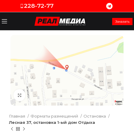
228-72-77
Заказать
Увеличить
Главная
Форматы размещений
Остановка
Лесная 37, остановка 1-ый дом Отдыха