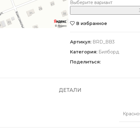
Выберите вариант
В избранное
Артикул:
BRD_BB3
Категория:
Билборд
Поделиться:
ДЕТАЛИ
Красно