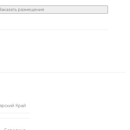
Заказать размещение
ярский Край