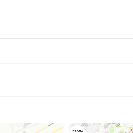
ПРОДА