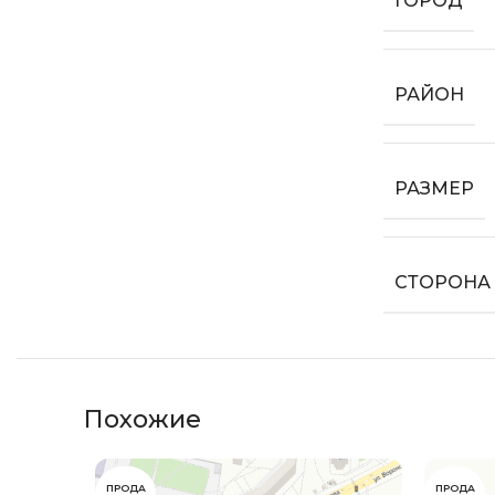
ГОРОД
РАЙОН
РАЗМЕР
СТОРОНА
Похожие
ПРОДА
ПРОДА