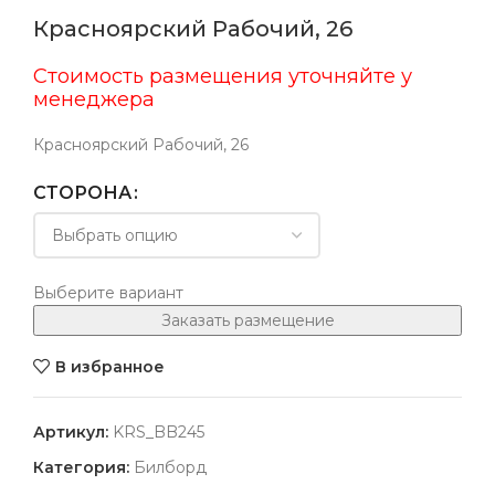
Красноярский Рабочий, 26
Стоимость размещения уточняйте у
менеджера
Красноярский Рабочий, 26
СТОРОНА
Выберите вариант
Заказать размещение
В избранное
Артикул:
KRS_BB245
Категория:
Билборд