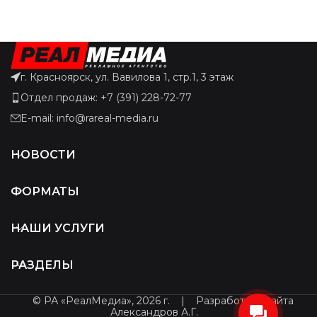
г. Красноярск, ул. Вавилова 1, стр.1, 3 этаж
Отдел продаж: +7 (391) 228-72-77
E-mail: info@rareal-media.ru
НОВОСТИ
ФОРМАТЫ
НАШИ УСЛУГИ
РАЗДЕЛЫ
© РА «РеалМедиа», 2026 г.
|
Разработчик сайта
Александров А.Г.