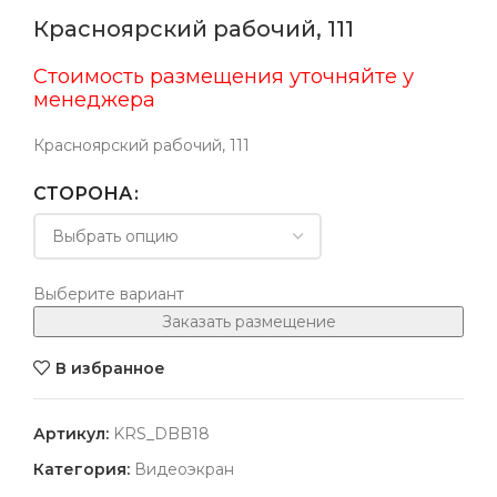
Красноярский рабочий, 111
Стоимость размещения уточняйте у
менеджера
Красноярский рабочий, 111
СТОРОНА
Выберите вариант
Заказать размещение
В избранное
Артикул:
KRS_DBB18
Категория:
Видеоэкран