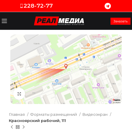
228-72-77
Заказать
Увеличить
Главная
Форматы размещений
Видеоэкран
Красноярский рабочий, 111