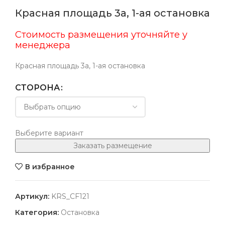
Красная площадь 3а, 1-ая остановка
Стоимость размещения уточняйте у
менеджера
Красная площадь 3а, 1-ая остановка
СТОРОНА
Выберите вариант
Заказать размещение
В избранное
Артикул:
KRS_CF121
Категория:
Остановка