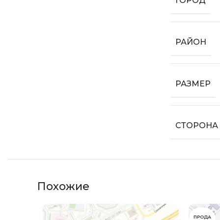
ГОРОД
РАЙОН
РАЗМЕР
СТОРОНА
Похожие
ПРОДА