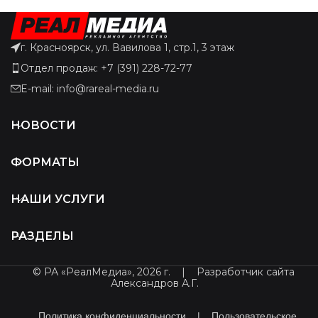
г. Красноярск, ул. Вавилова 1, стр.1, 3 этаж
Отдел продаж: +7 (391) 228-72-77
E-mail: info@rareal-media.ru
НОВОСТИ
ФОРМАТЫ
НАШИ УСЛУГИ
РАЗДЕЛЫ
© РА «РеалМедиа», 2026 г.
|
Разработчик сайта
Александров А.Г.
Политика конфиденциальности
|
Пользовательское