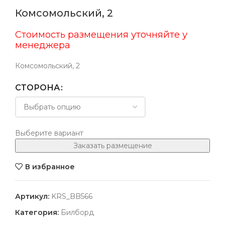
Комсомольский, 2
Стоимость размещения уточняйте у
менеджера
Комсомольский, 2
СТОРОНА
Выберите вариант
Заказать размещение
В избранное
Артикул:
KRS_BB566
Категория:
Билборд