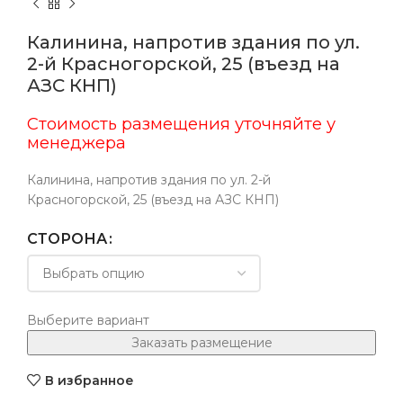
Калинина, напротив здания по ул.
2-й Красногорской, 25 (въезд на
АЗС КНП)
Стоимость размещения уточняйте у
менеджера
Калинина, напротив здания по ул. 2-й
Красногорской, 25 (въезд на АЗС КНП)
СТОРОНА
Выберите вариант
Заказать размещение
В избранное