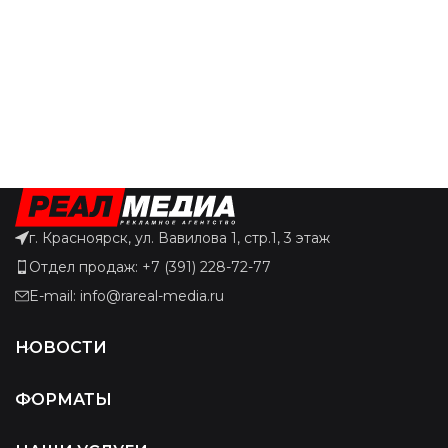
г. Красноярск, ул. Вавилова 1, стр.1, 3 этаж
Отдел продаж: +7 (391) 228-72-77
E-mail: info@rareal-media.ru
НОВОСТИ
ФОРМАТЫ