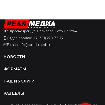
г. Красноярск, ул. Вавилова 1, стр.1, 3 этаж
Отдел продаж: +7 (391) 228-72-77
E-mail: info@rareal-media.ru
НОВОСТИ
ФОРМАТЫ
НАШИ УСЛУГИ
РАЗДЕЛЫ