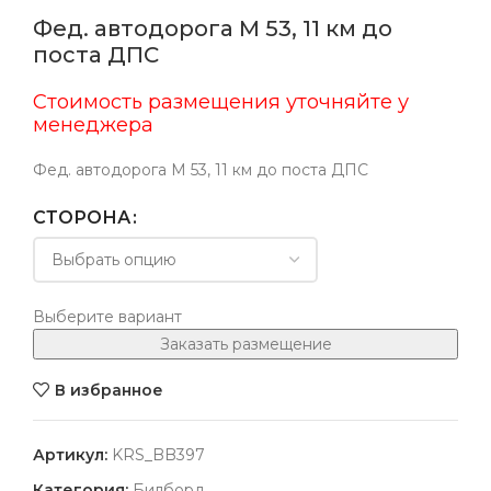
Фед. автодорога М 53, 11 км до
поста ДПС
Стоимость размещения уточняйте у
менеджера
Фед. автодорога М 53, 11 км до поста ДПС
СТОРОНА
Выберите вариант
Заказать размещение
В избранное
Артикул:
KRS_BB397
Категория:
Билборд