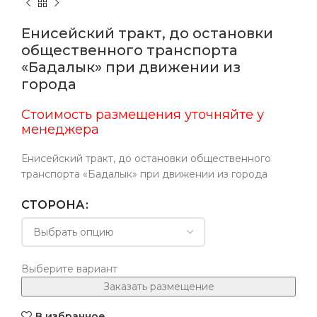
Енисейский тракт, до остановки
общественного транспорта
«Бадалык» при движении из
города
Стоимость размещения уточняйте у
менеджера
Енисейский тракт, до остановки общественного
транспорта «Бадалык» при движении из города
СТОРОНА
Выберите вариант
Заказать размещение
В избранное