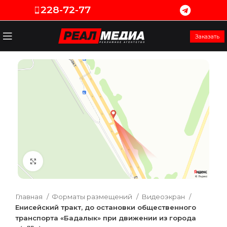
228-72-77
Заказать
Увеличить
Главная
Форматы размещений
Видеоэкран
Енисейский тракт, до остановки общественного
транспорта «Бадалык» при движении из города