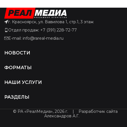
г. Красноярск, ул. Вавилова 1, стр.1, 3 этаж
Отдел продаж: +7 (391) 228-72-77
E-mail: info@rareal-media.ru
НОВОСТИ
ФОРМАТЫ
НАШИ УСЛУГИ
РАЗДЕЛЫ
© РА «РеалМедиа», 2026 г.
|
Разработчик сайта
Александров А.Г.