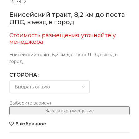
Енисейский тракт, 8,2 км до поста
ДПС, въезд в город
Стоимость размещения уточняйте у
менеджера
Енисейский тракт, 8,2 км до поста ДПС, выезд в
город
СТОРОНА
Выберите вариант
Заказать размещение
В избранное