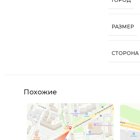
ГОРОД
РАЗМЕР
СТОРОНА
Похожие