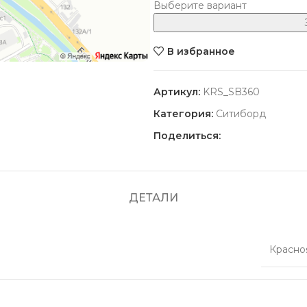
Выберите вариант
В избранное
Артикул:
KRS_SB360
Категория:
Ситиборд
Поделиться:
ДЕТАЛИ
Красно