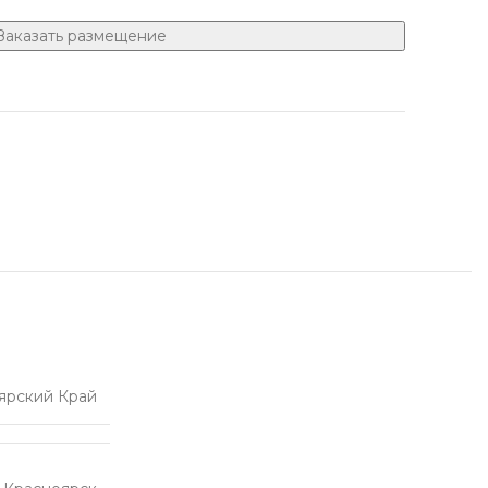
Заказать размещение
ярский Край