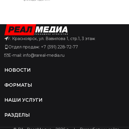
г. Красноярск, ул. Вавилова 1, стр.1, 3 этаж
Отдел продаж: +7 (391) 228-72-77
E-mail: info@rareal-media.ru
НОВОСТИ
ФОРМАТЫ
НАШИ УСЛУГИ
РАЗДЕЛЫ