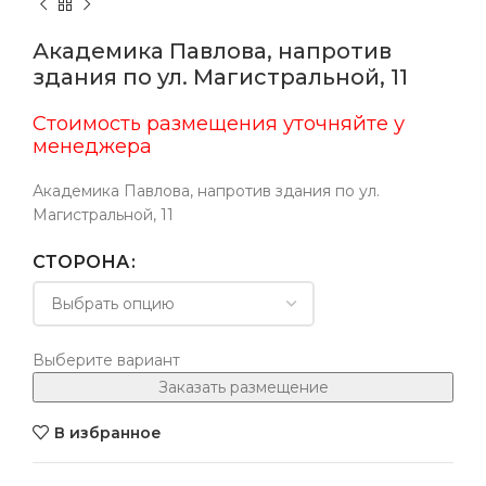
Академика Павлова, напротив
здания по ул. Магистральной, 11
Стоимость размещения уточняйте у
менеджера
Академика Павлова, напротив здания по ул.
Магистральной, 11
СТОРОНА
Выберите вариант
Заказать размещение
В избранное