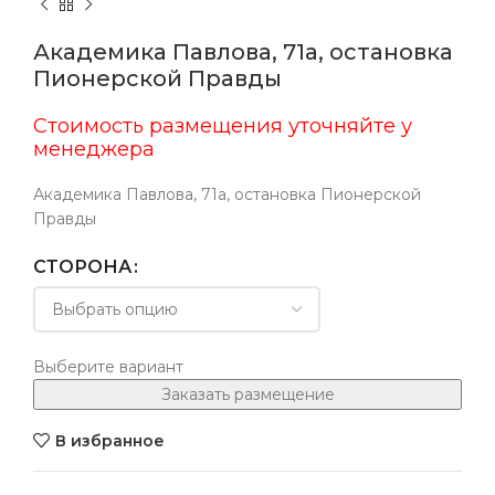
Академика Павлова, 71а, остановка
Пионерской Правды
Стоимость размещения уточняйте у
менеджера
Академика Павлова, 71а, остановка Пионерской
Правды
СТОРОНА
Выберите вариант
Заказать размещение
В избранное