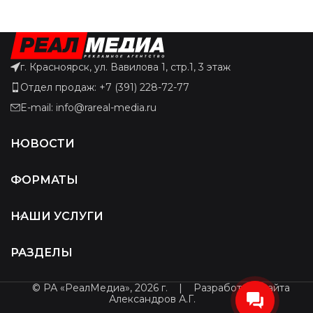
г. Красноярск, ул. Вавилова 1, стр.1, 3 этаж
Отдел продаж: +7 (391) 228-72-77
E-mail: info@rareal-media.ru
НОВОСТИ
ФОРМАТЫ
НАШИ УСЛУГИ
РАЗДЕЛЫ
© РА «РеалМедиа», 2026 г.
|
Разработчик сайта
Александров А.Г.