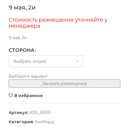
9 мая, 2и
Стоимость размещения уточняйте у
менеджера
9 мая, 2и
СТОРОНА
Выберите вариант
Заказать размещение
В избранное
Артикул:
KRS_BB35
Категория:
Билборд