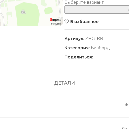
Выберите вариант
В избранное
Артикул:
ZHG_BB1
Категория:
Билборд
Поделиться:
ДЕТАЛИ
Ж