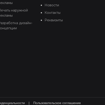
рекламы
Новости
Печать наружной
Контакты
рекламы
Реквизиты
азработка дизайн-
концепции
иденциальности
|
Пользовательское соглашение